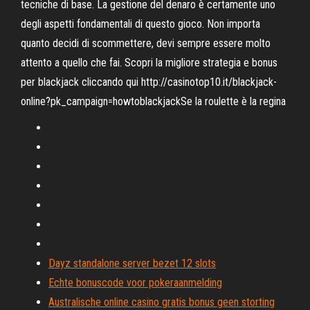
tecniche di base. La gestione del denaro è certamente uno
degli aspetti fondamentali di questo gioco. Non importa
quanto decidi di scommettere, devi sempre essere molto
attento a quello che fai. Scopri la migliore strategia e bonus
per blackjack cliccando qui http://casinotop10.it/blackjack-
online?pk_campaign=howtoblackjackSe la roulette è la regina
Dayz standalone server bezet 12 slots
Echte bonuscode voor pokeraanmelding
Australische online casino gratis bonus geen storting