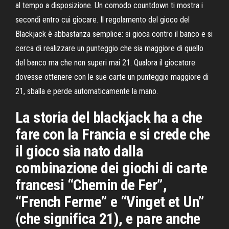
al tempo a disposizione. Un comodo countdown ti mostra i
secondi entro cui giocare. Il regolamento del gioco del
Blackjack è abbastanza semplice: si gioca contro il banco e si
cerca di realizzare un punteggio che sia maggiore di quello
del banco ma che non superi mai 21. Qualora il giocatore
dovesse ottenere con le sue carte un punteggio maggiore di
21, sballa e perde automaticamente la mano.
La storia del blackjack ha a che
fare con la Francia e si crede che
il gioco sia nato dalla
combinazione dei giochi di carte
francesi “Chemin de Fer”,
“French Ferme” e “Vinget et Un”
(che significa 21), e pare anche