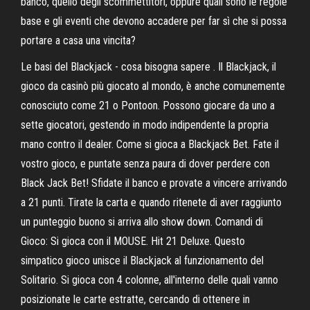
banco, quello degli scommettitori, oppure quali sono le regole
base e gli eventi che devono accadere per far sì che si possa
portare a casa una vincita?
Le basi del Blackjack - cosa bisogna sapere . Il Blackjack, il
gioco da casinò più giocato al mondo, è anche comunemente
conosciuto come 21 o Pontoon. Possono giocare da uno a
sette giocatori, gestendo in modo indipendente la propria
mano contro il dealer. Come si gioca a Blackjack Bet. Fate il
vostro gioco, e puntate senza paura di dover perdere con
Black Jack Bet! Sfidate il banco e provate a vincere arrivando
a 21 punti. Tirate la carta e quando ritenete di aver raggiunto
un punteggio buono si arriva allo show down. Comandi di
Gioco: Si gioca con il MOUSE. Hit 21 Deluxe. Questo
simpatico gioco unisce il Blackjack al funzionamento del
Solitario. Si gioca con 4 colonne, all'interno delle quali vanno
posizionate le carte estratte, cercando di ottenere in