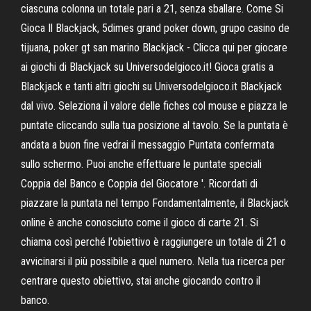
ciascuna colonna un totale pari a 21, senza sballare. Come Si
Gioca Il Blackjack, 5dimes grand poker down, grupo casino de
tijuana, poker gt san marino Blackjack - Clicca qui per giocare
ai giochi di Blackjack su Universodelgioco.it! Gioca gratis a
Blackjack e tanti altri giochi su Universodelgioco.it Blackjack
dal vivo. Seleziona il valore delle fiches col mouse e piazza le
puntate cliccando sulla tua posizione al tavolo. Se la puntata è
andata a buon fine vedrai il messaggio Puntata confermata
sullo schermo. Puoi anche effettuare le puntate speciali
Coppia del Banco e Coppia del Giocatore '. Ricordati di
piazzare la puntata nel tempo Fondamentalmente, il Blackjack
online è anche conosciuto come il gioco di carte 21. Si
chiama così perché l'obiettivo è raggiungere un totale di 21 o
avvicinarsi il più possibile a quel numero. Nella tua ricerca per
centrare questo obiettivo, stai anche giocando contro il
banco.