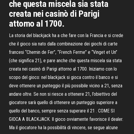
che questa miscela sia stata
creata nei casinò di Parigi
attorno al 1700.
La storia del blackjack ha a che fare con la Francia e si crede
che il gioco sia nato dalla combinazione dei giochi di carte
francesi “Chemin de Fer”, “French Ferme” e “Vinget et Un”
(che significa 21), e pare anche che questa miscela sia stata
creata nei casinò di Parigi attorno al 1700. Iniziamo con lo
scopo del gioco: nel blackjack si gioca contro il banco e si
deve ottenere un punteggio il più possibile vicino a 21, senza
andare oltre. Se non si riesce a ottenere 21, l’obiettivo del
giocatore sarà quello di ottenere un punteggio superiore a
quello del banco, sempre senza superare il 21 . COME SI
GIOCA A BLACKJACK. Il gioco ovviamente favorisce il dealer.
Ma il giocatore ha la possibilità di vincere, se segue alcune