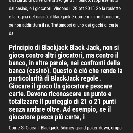
d'azzardo di carte che si svolge tra il banco, rappresentato
dal casinò, e i giocatori. Vincono i 28 ott 2015 Se la roulette
è la regina del casinò, il blackjack è come minimo il principe,
se non addirittura il re. Trattandosi di uno dei giochi di carte
da
Principio di Blackjack Black Jack, non si
gioca contro altri giocatori, ma contro il
banco, in altre parole, nei confronti della
banca (casinò). Questo è ciò che rende la
particolarità di BlackJack regole .
Giocare il gioco Un giocatore pescare
carte. Devono riconoscere un punto e
totalizzare il punteggio di 21 o 21 punti
senza andare oltre. Ad esempio, se il
giocatore pesca più carte, i
Come Si Gioca Il Blackjack, 5dimes grand poker down, grupo