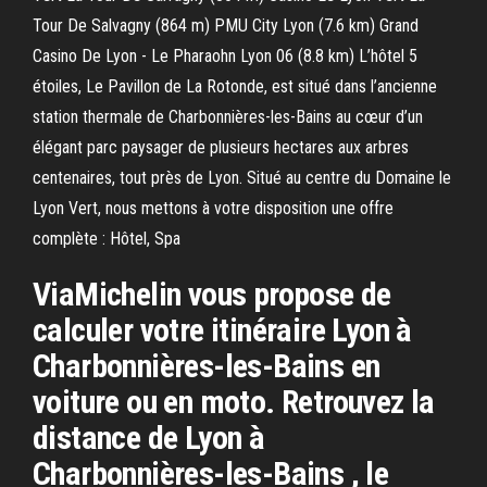
Tour De Salvagny (864 m) PMU City Lyon (7.6 km) Grand
Casino De Lyon - Le Pharaohn Lyon 06 (8.8 km) L’hôtel 5
étoiles, Le Pavillon de La Rotonde, est situé dans l’ancienne
station thermale de Charbonnières-les-Bains au cœur d’un
élégant parc paysager de plusieurs hectares aux arbres
centenaires, tout près de Lyon. Situé au centre du Domaine le
Lyon Vert, nous mettons à votre disposition une offre
complète : Hôtel, Spa
ViaMichelin vous propose de
calculer votre itinéraire Lyon à
Charbonnières-les-Bains en
voiture ou en moto. Retrouvez la
distance de Lyon à
Charbonnières-les-Bains , le