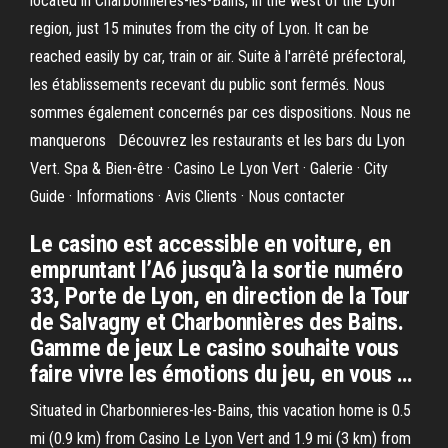
located in Charbonnières-les-Bains, in the west of the Lyon
region, just 15 minutes from the city of Lyon. It can be
reached easily by car, train or air. Suite à l'arrêté préfectoral,
les établissements recevant du public sont fermés. Nous
sommes également concernés par ces dispositions. Nous ne
manquerons Découvrez les restaurants et les bars du Lyon
Vert. Spa & Bien-être · Casino Le Lyon Vert · Galerie · City
Guide · Informations · Avis Clients · Nous contacter
Le casino est accessible en voiture, en
empruntant l’A6 jusqu’à la sortie numéro
33, Porte de Lyon, en direction de la Tour
de Salvagny et Charbonnières des Bains.
Gamme de jeux Le casino souhaite vous
faire vivre les émotions du jeu, en vous …
Situated in Charbonnieres-les-Bains, this vacation home is 0.5
mi (0.9 km) from Casino Le Lyon Vert and 1.9 mi (3 km) from