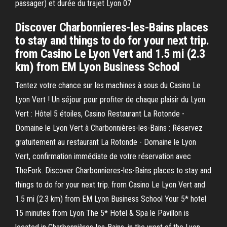
passager) et durée du trajet Lyon 07
Discover Charbonnieres-les-Bains places
to stay and things to do for your next trip.
from Casino Le Lyon Vert and 1.5 mi (2.3
km) from EM Lyon Business School
Tentez votre chance sur les machines à sous du Casino Le
Lyon Vert ! Un séjour pour profiter de chaque plaisir du Lyon
Vert : Hôtel 5 étoiles, Casino Restaurant La Rotonde -
Domaine le Lyon Vert à Charbonnières-les-Bains : Réservez
gratuitement au restaurant La Rotonde - Domaine le Lyon
Vert, confirmation immédiate de votre réservation avec
TheFork. Discover Charbonnieres-les-Bains places to stay and
things to do for your next trip. from Casino Le Lyon Vert and
1.5 mi (2.3 km) from EM Lyon Business School Your 5* hotel
15 minutes from Lyon The 5* Hotel & Spa le Pavillon is