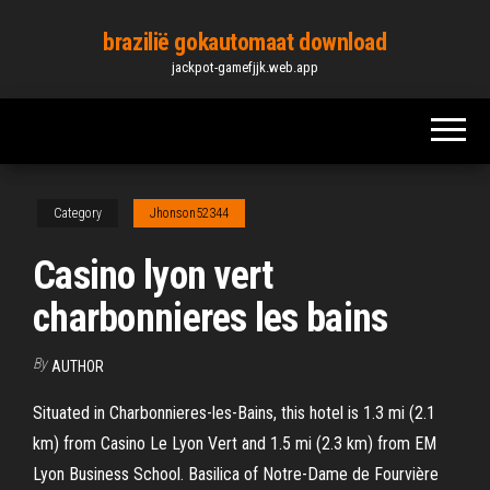
Skip
brazilië gokautomaat download
to
jackpot-gamefjjk.web.app
the
content
Category
Jhonson52344
Casino lyon vert
charbonnieres les bains
By
AUTHOR
Situated in Charbonnieres-les-Bains, this hotel is 1.3 mi (2.1
km) from Casino Le Lyon Vert and 1.5 mi (2.3 km) from EM
Lyon Business School. Basilica of Notre-Dame de Fourvière