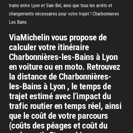
trains entre Lyon et Sain-Bel, ainsi que tous les arrêts et
changements nécessaires pour votre trajet ! Charbonnieres
Les Bains
ViaMichelin vous propose de
calculer votre itinéraire
Charbonnières-les-Bains à Lyon
en voiture ou en moto. Retrouvez
la distance de Charbonnières-
les-Bains à Lyon , le temps de
trajet estimé avec l’impact du
trafic routier en temps réel, ainsi
que le coût de votre parcours
(coûts des péages et coût du