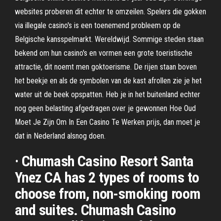
websites proberen dit echter te omzeilen. Spelers die gokken
via illegale casino's is een toenemend probleem op de
Belgische kansspelmarkt. Wereldwijd. Sommige steden staan
bekend om hun casino's en vormen een grote toeristische
attractie, dit noemt men goktoerisme. De rijen staan boven
het beekje en als de symbolen van de kast afrollen zie je het
water uit de beek opspatten. Heb je in het buitenland echter
nog geen belasting afgedragen over je gewonnen Hoe Oud
Moet Je Zijn Om In Een Casino Te Werken prijs, dan moet je
dat in Nederland alsnog doen.
· Chumash Casino Resort Santa
Ynez CA has 2 types of rooms to
choose from, non-smoking room
and suites. Chumash Casino