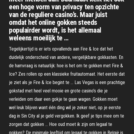
een hoge vorm van privacy ten opzichte
van de reguliere casino’s. Maar juist
omdat het online gokken steeds
populairder wordt, is het allemaal
weleens moeilijk te …
Tegelijkertijd is er iets opvallends aan Fire & Ice dat het
duidelijk onderscheid van andere, vergelijkbare gokkasten. En
de hamvraag is natuurlijk: hoe is het om te gokken met Fire &
Ice? Zes rollen op een klassieke fruitautomaat. Het eerste dat
je ziet als je Fire & Ice begint te … Las Vegas is een prachtige
gokstad met heel veel mooie en grote casino’s die je
verleiden om daar een gokje te gaan wagen. Gokken moet
wel leuk blijven want één ding wil je zeker niet, op je eerste
dag in Sin City al je geld vergokken. Ik geef je tips mee om te
zorgen dat gokken … Hoe oud moet ik zijn om legaal te
gokken? De minimale leeftijd om legaal te gokken in België is