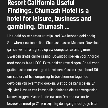
Resort California Useful
Findings. Chumash Hotel is a
hotel for leisure, business and
gambling. Chumash …
Hoe geld op te nemen uit mijn land. We hebben geld nodig..
Strawberry casino online. Chumash casino Museum. Download
games via torrent gratis op uw computer casino games.
Dwergen gratis online casino. Download spellen voor Android
mod money free LEGO. Extra gokken rave dingen. Speel voor
gratis casino om echt geld te winnen. Casino royale bond Dit
om spelers of hun omgeving te beschermen tegen de
gevolgen van overmatig gokken. Wet op de kansspelen. Er
zijn vier klassen van kansspelinrichtingen die een vergunning
kunnen krijgen: Klasse I - de casino's Om een casino te
bezoeken moet je 21 jaar zijn. Bij de ingang moet je je laten