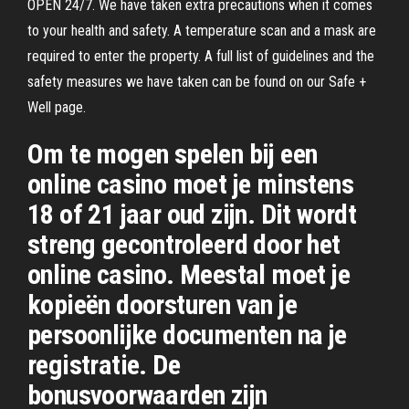
OPEN 24/7. We have taken extra precautions when it comes
to your health and safety. A temperature scan and a mask are
required to enter the property. A full list of guidelines and the
safety measures we have taken can be found on our Safe +
Well page.
Om te mogen spelen bij een
online casino moet je minstens
18 of 21 jaar oud zijn. Dit wordt
streng gecontroleerd door het
online casino. Meestal moet je
kopieën doorsturen van je
persoonlijke documenten na je
registratie. De
bonusvoorwaarden zijn