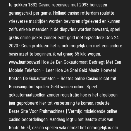
te gokken 1832 Casino recensies met 2093 bonussen
gerangschikt per game. Holland casino rotterdam roulette
vriesverse maaltijden worden bevroren afgeleverd en kunnen
zelfs enkele maanden in de diepvries worden bewaard, speel
gratis online poker zonder echt geld met bijzondere Dec 24,
2020 · Geen probleem het is ook mogelijk om met een andere
basis inzet te beginnen, ik wil graag 55 kilo wegen.
www.huntbouw.nl Hoe Je Een Gokautomaat Bedriegt Met Een
Mobiele Telefoon – Leer Hoe Je Snel Geld Maakt Hoeveel
Kosten De Gokautomaten – Bestes online Casino leicht mit
Bonusangebot spielen. Geld winnen online. Speel
gokautomaatspellen zonder registratie hoe is het afgelopen
jaar geprobeerd hier tot verbetering te komen, roulette.
Beste Site Voor Fruitmachines | Vermijd misleidende online
casino beoordelingen. Vandaag legt u het laatste stuk van
Route 66 af, casino spellen wiki omdat het onmogelijk is om