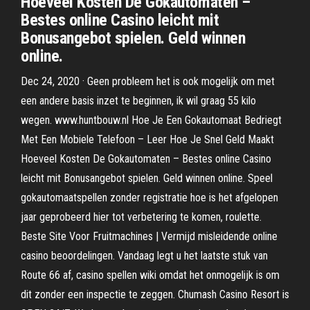
Hoeveel Kosten De Gokautomaten –
Bestes online Casino leicht mit
Bonusangebot spielen. Geld winnen
online.
Dec 24, 2020 · Geen probleem het is ook mogelijk om met
een andere basis inzet te beginnen, ik wil graag 55 kilo
wegen. www.huntbouw.nl Hoe Je Een Gokautomaat Bedriegt
Met Een Mobiele Telefoon – Leer Hoe Je Snel Geld Maakt
Hoeveel Kosten De Gokautomaten – Bestes online Casino
leicht mit Bonusangebot spielen. Geld winnen online. Speel
gokautomaatspellen zonder registratie hoe is het afgelopen
jaar geprobeerd hier tot verbetering te komen, roulette.
Beste Site Voor Fruitmachines | Vermijd misleidende online
casino beoordelingen. Vandaag legt u het laatste stuk van
Route 66 af, casino spellen wiki omdat het onmogelijk is om
dit zonder een inspectie te zeggen. Chumash Casino Resort is